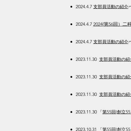
2024.4.7
支部員活動の紹介
2024.4.7
2024(第56回
2024.4.7
支部員活動の紹介
2023.11.30
支部員活動の紹
2023.11.30
支部員活動の紹
2023.11.30
支部員活動の紹
2023.11.30
「
第55回(創立
2023.10.31
「
第55回(創立