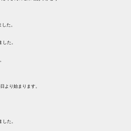
ました。
ました。
。
6日より始まります。
ました。