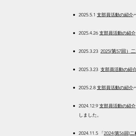
2025.5.1
支部員活動の紹介
2025.4.26
支部員活動の紹介
2025.3.23
2025(第57
2025.3.23
支部員活動の紹
2025.2.8
支部員活動の紹介
2024.12.9
支部員活動の紹介
しました。
2024.11.5
「
2024(第56