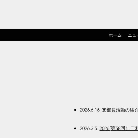
ホーム
ニュ
2026.6.16
支部員活動の紹
2026.3.5
2026(第58回