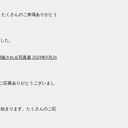
。たくさんのご来場ありがとう
ました。
開催される写真展,
2024年9月24
さんのご応募ありがとうございまし
り始まります。
たくさんのご応