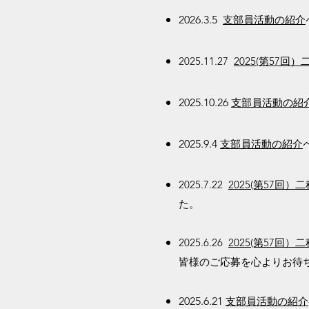
2026.3.5
支部員活動の紹介
2025.11.27
2025(第57
2025.10.26
支部員活動の紹
2025.9.4
支部員活動の紹介
2025.7.22
2025(第57回
た。
2025.6.26
2025(第57回
皆様のご応募を心よりお待
2025.6.21
支部員活動の紹介