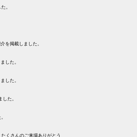
した。
紹介を掲載しました。
しました。
しました。
ました。
た。
。たくさんのご来場ありがとう