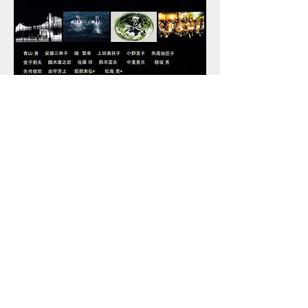
皆様のお越しをお待ちしており
ます。