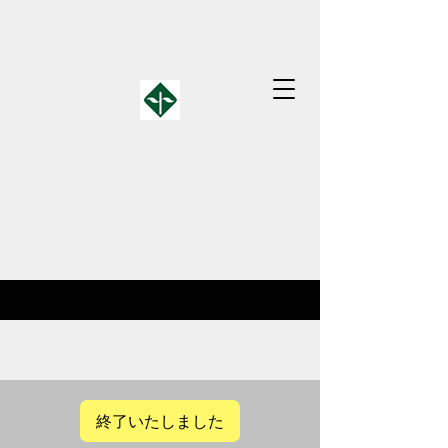
終了いたしました